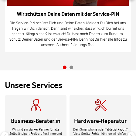
Wir schützen Deine Daten mit der Service-PIN
Die Service-PIN schützt Dich und Deine Daten. Meldest Du Dich bei uns,
fragen wir Dich danach. Dann sind wir sicher, dass wirklich Du mit uns
sprichst. Klingt sicher? Ist es auch! Du hast noch Fragen zum Rundum-
Schutz Deiner Daten und der Service-PIN? Dann hol Dir
hier
alle Infos zu
unserem Authentifizierungs-Tool.
Unsere Services
Business-Berater:in
Hardware-Reparatur
Wir sind ein starker Partner für alle
Dein Smartphone oder Tablet ist kaputt?
Selbständigen, Freiberufler:innen und
Viele Geräte-Fehler können wir einfach