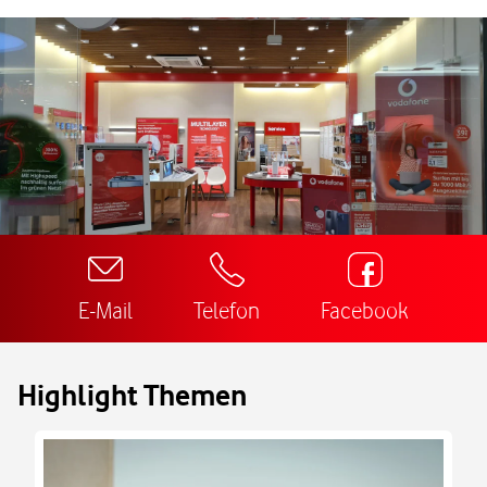
E-Mail
Telefon
Facebook
Highlight Themen