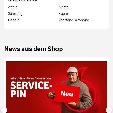
Apple
Alcatel
Samsung
Xiaomi
Google
Vodafone Fairphone
News aus dem Shop