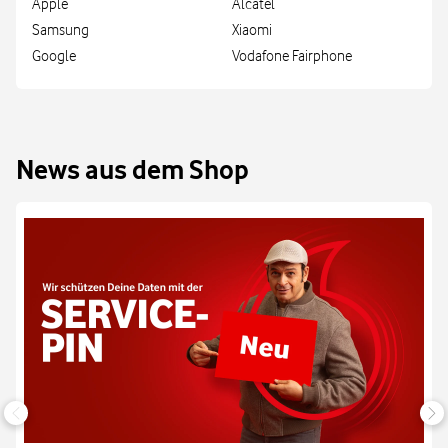
Apple
Alcatel
Samsung
Xiaomi
Google
Vodafone Fairphone
News aus dem Shop