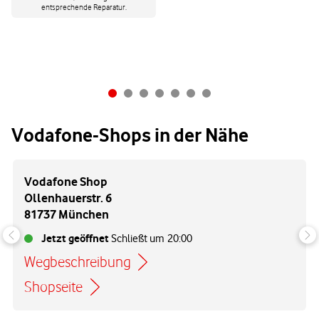
entsprechende Reparatur.
Vodafone-Shops in der Nähe
Vodafone Shop
Ollenhauerstr. 6
81737 München
Jetzt geöffnet
Schließt um
20:00
Wegbeschreibung
Link öffnet in einem neuen Tab
Shopseite