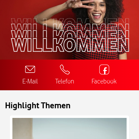
E-Mail
Telefon
Facebook
Highlight Themen