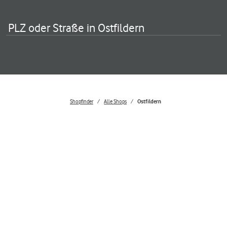
PLZ oder Straße in Ostfildern
Shopfinder
Alle Shops
Ostfildern