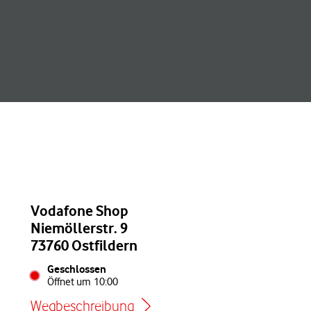
Vodafone Shop
Niemöllerstr. 9
73760 Ostfildern
Geschlossen
Öffnet um
10:00
Wegbeschreibung