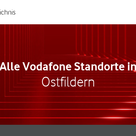
ichnis
Alle Vodafone Standorte i
Ostfildern