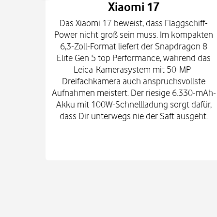
Xiaomi 17
Das Xiaomi 17 beweist, dass Flaggschiff-
Power nicht groß sein muss. Im kompakten
6,3-Zoll-Format liefert der Snapdragon 8
Elite Gen 5 top Performance, während das
Leica-Kamerasystem mit 50-MP-
Dreifachkamera auch anspruchsvollste
Aufnahmen meistert. Der riesige 6.330-mAh-
Akku mit 100W-Schnellladung sorgt dafür,
dass Dir unterwegs nie der Saft ausgeht.