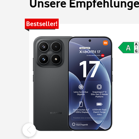
Unsere Empfehlungen
Bestseller!