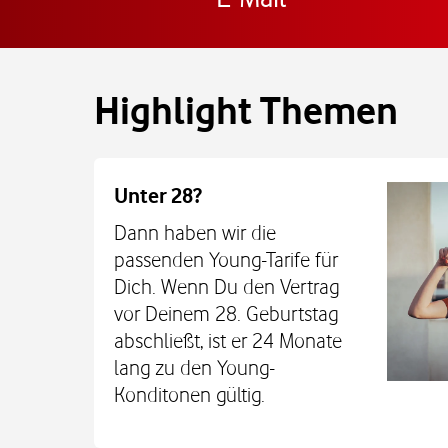
Highlight Themen
Unter 28?
Dann haben wir die
passenden Young-Tarife für
Dich. Wenn Du den Vertrag
vor Deinem 28. Geburtstag
abschließt, ist er 24 Monate
lang zu den Young-
Konditonen gültig.