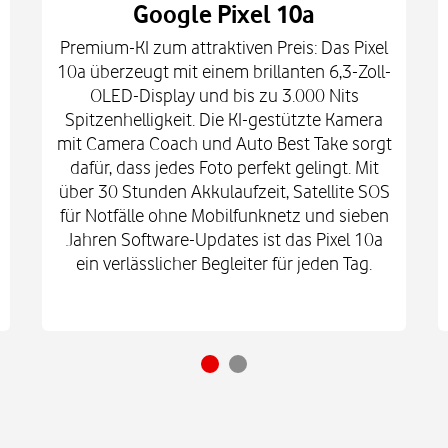
Google Pixel 10a
Premium-KI zum attraktiven Preis: Das Pixel
10a überzeugt mit einem brillanten 6,3-Zoll-
OLED-Display und bis zu 3.000 Nits
Spitzenhelligkeit. Die KI-gestützte Kamera
mit Camera Coach und Auto Best Take sorgt
dafür, dass jedes Foto perfekt gelingt. Mit
über 30 Stunden Akkulaufzeit, Satellite SOS
für Notfälle ohne Mobilfunknetz und sieben
Jahren Software-Updates ist das Pixel 10a
ein verlässlicher Begleiter für jeden Tag.