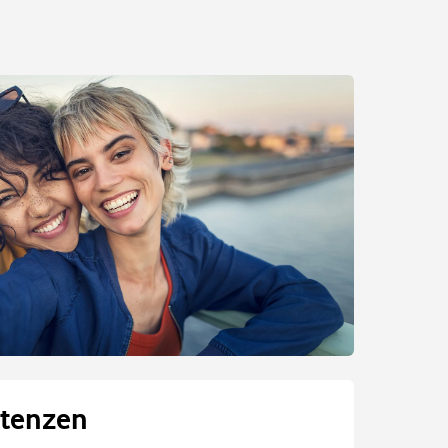
tenzen