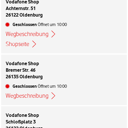
Vodafone Shop
Achternstr. 51
26122 Oldenburg
Geschlossen
Öffnet um
10:00
Wegbeschreibung
Link öffnet in einem neuen Tab
Shopseite
Vodafone Shop
Bremer Str. 46
26135 Oldenburg
Geschlossen
Öffnet um
10:00
Wegbeschreibung
Link öffnet in einem neuen Tab
Vodafone Shop
Schloßplatz 3