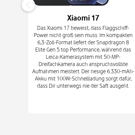
Xiaomi 17
Das Xiaomi 17 beweist, dass Flaggschiff-
Power nicht groß sein muss. Im kompakten
6,3-Zoll-Format liefert der Snapdragon 8
Elite Gen 5 top Performance, während das
Leica-Kamerasystem mit 50-MP-
Dreifachkamera auch anspruchsvollste
Aufnahmen meistert. Der riesige 6.330-mAh-
Akku mit 100W-Schnellladung sorgt dafür,
dass Dir unterwegs nie der Saft ausgeht.