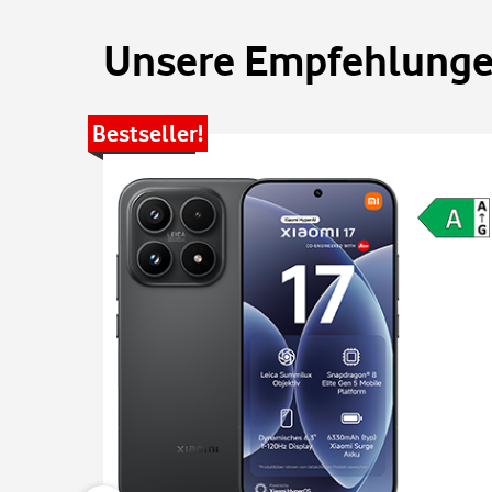
Unsere Empfehlungen
Bestseller!