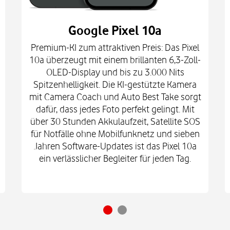
Google Pixel 10a
Premium-KI zum attraktiven Preis: Das Pixel
10a überzeugt mit einem brillanten 6,3-Zoll-
OLED-Display und bis zu 3.000 Nits
Spitzenhelligkeit. Die KI-gestützte Kamera
mit Camera Coach und Auto Best Take sorgt
dafür, dass jedes Foto perfekt gelingt. Mit
über 30 Stunden Akkulaufzeit, Satellite SOS
für Notfälle ohne Mobilfunknetz und sieben
Jahren Software-Updates ist das Pixel 10a
ein verlässlicher Begleiter für jeden Tag.