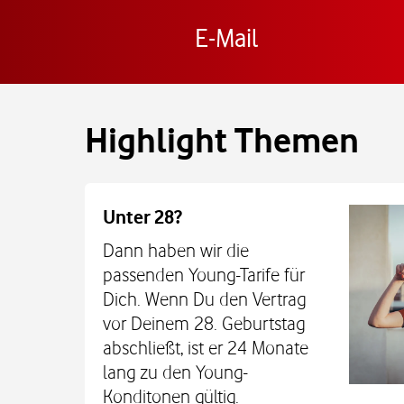
E-Mail
Highlight Themen
Unter 28?
Dann haben wir die
passenden Young-Tarife für
Dich. Wenn Du den Vertrag
vor Deinem 28. Geburtstag
abschließt, ist er 24 Monate
lang zu den Young-
Konditonen gültig.