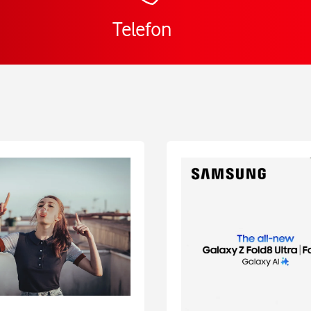
Telefon