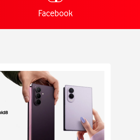
Facebook