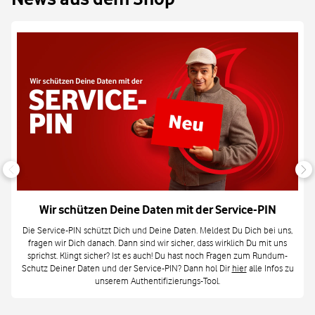
Wir schützen Deine Daten mit der Service-PIN
Die Service-PIN schützt Dich und Deine Daten. Meldest Du Dich bei uns,
fragen wir Dich danach. Dann sind wir sicher, dass wirklich Du mit uns
sprichst. Klingt sicher? Ist es auch! Du hast noch Fragen zum Rundum-
Schutz Deiner Daten und der Service-PIN? Dann hol Dir
hier
alle Infos zu
unserem Authentifizierungs-Tool.