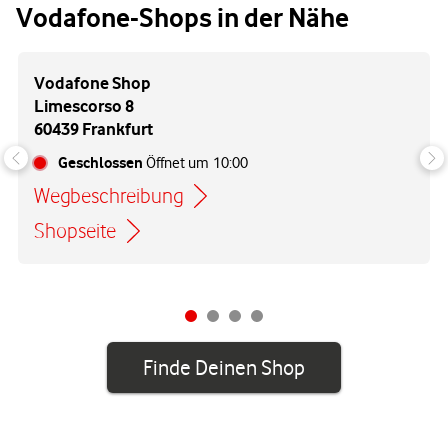
Vodafone-Shops in der Nähe
Vodafone Shop
Limescorso 8
60439 Frankfurt
Geschlossen
Öffnet um
10:00
Wegbeschreibung
Link öffnet in einem neuen Tab
Shopseite
Finde Deinen Shop