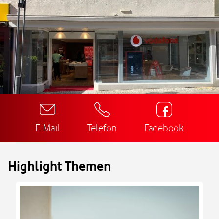
E-Mail
Telefon
Facebook
Highlight Themen