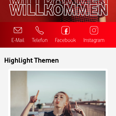
E-Mail
Telefon
Facebook
Instagram
Highlight Themen