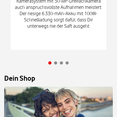
Kamerasystem mit 50-MP-Dreifachkamera
auch anspruchsvollste Aufnahmen meistert.
Der riesige 6.330-mAh-Akku mit 100W-
Schnellladung sorgt dafür, dass Dir
unterwegs nie der Saft ausgeht.
Dein Shop