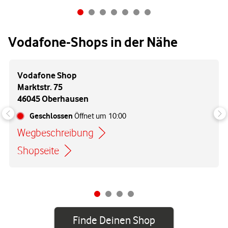
Vodafone-Shops in der Nähe
Vodafone Shop
Marktstr. 75
46045 Oberhausen
Geschlossen
Öffnet um
10:00
Wegbeschreibung
Link öffnet in einem neuen Tab
Shopseite
Finde Deinen Shop