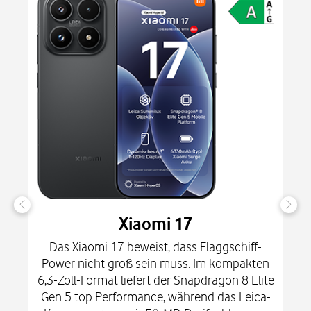
Xiaomi 17
Das Xiaomi 17 beweist, dass Flaggschiff-
Power nicht groß sein muss. Im kompakten
6,3-Zoll-Format liefert der Snapdragon 8 Elite
Gen 5 top Performance, während das Leica-