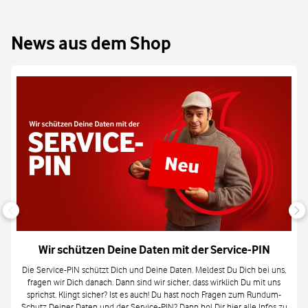
News aus dem Shop
Wir schützen Deine Daten mit der Service-PIN
Die Service-PIN schützt Dich und Deine Daten. Meldest Du Dich bei uns,
fragen wir Dich danach. Dann sind wir sicher, dass wirklich Du mit uns
sprichst. Klingt sicher? Ist es auch! Du hast noch Fragen zum Rundum-
Schutz Deiner Daten und der Service-PIN? Dann hol Dir
hier
alle Infos zu