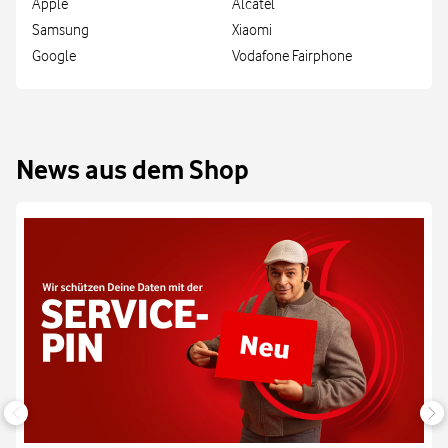
Apple
Alcatel
Samsung
Xiaomi
Google
Vodafone Fairphone
News aus dem Shop