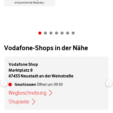
entsprechende Reparatur.
Vodafone-Shops in der Nähe
Vodafone Shop
Marktplatz 8
67433 Neustadt an der Weinstraße
Geschlossen
Öffnet um
09:30
Wegbeschreibung
Link öffnet in einem neuen Tab
Shopseite