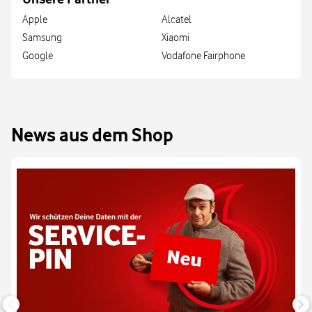
Apple
Alcatel
Samsung
Xiaomi
Google
Vodafone Fairphone
News aus dem Shop