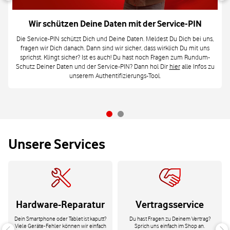
Wir schützen Deine Daten mit der Service-PIN
Die Service-PIN schützt Dich und Deine Daten. Meldest Du Dich bei uns,
fragen wir Dich danach. Dann sind wir sicher, dass wirklich Du mit uns
sprichst. Klingt sicher? Ist es auch! Du hast noch Fragen zum Rundum-
Schutz Deiner Daten und der Service-PIN? Dann hol Dir
hier
alle Infos zu
unserem Authentifizierungs-Tool.
Unsere Services
Hardware-Reparatur
Vertragsservice
Dein Smartphone oder Tablet ist kaputt?
Du hast Fragen zu Deinem Vertrag?
Viele Geräte-Fehler können wir einfach
Sprich uns einfach im Shop an.