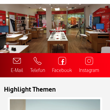
E-Mail
Telefon
Facebook
Instagram
Highlight Themen