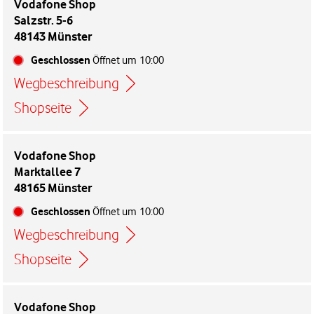
Vodafone Shop
Salzstr. 5-6
48143 Münster
Geschlossen
Öffnet um
10:00
Wegbeschreibung
Link öffnet in einem neuen Tab
Shopseite
Vodafone Shop
Marktallee 7
48165 Münster
Geschlossen
Öffnet um
10:00
Wegbeschreibung
Link öffnet in einem neuen Tab
Shopseite
Vodafone Shop