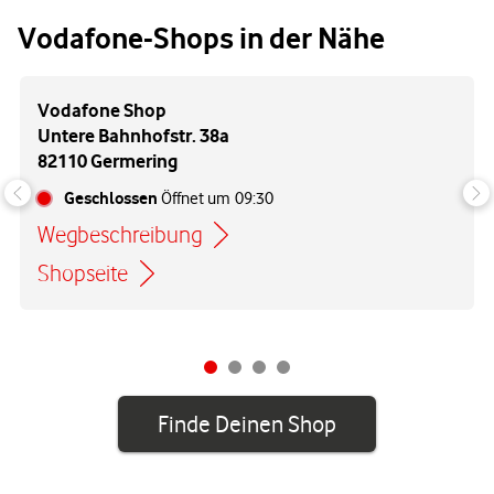
Vodafone-Shops in der Nähe
Vodafone Shop
Untere Bahnhofstr. 38a
82110 Germering
Geschlossen
Öffnet um
09:30
Wegbeschreibung
Link öffnet in einem neuen Tab
Shopseite
Finde Deinen Shop