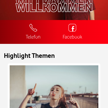
Telefon
Facebook
Highlight Themen