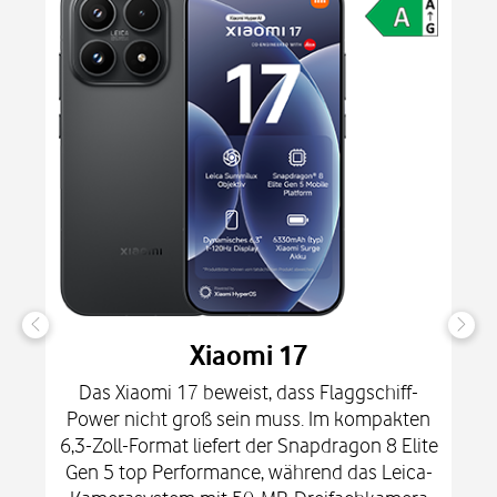
Xiaomi 17
Das Xiaomi 17 beweist, dass Flaggschiff-
Power nicht groß sein muss. Im kompakten
6,3-Zoll-Format liefert der Snapdragon 8 Elite
Gen 5 top Performance, während das Leica-