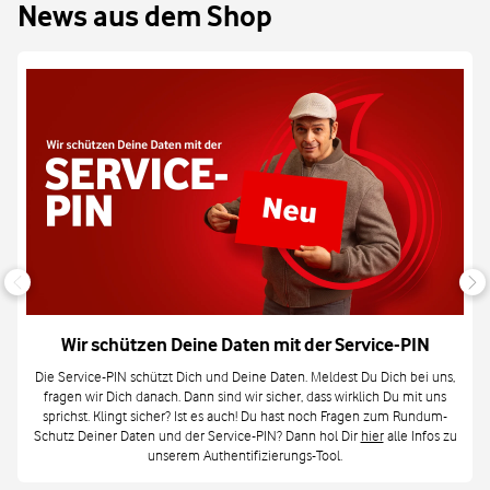
News aus dem Shop
Wir schützen Deine Daten mit der Service-PIN
Die Service-PIN schützt Dich und Deine Daten. Meldest Du Dich bei uns,
fragen wir Dich danach. Dann sind wir sicher, dass wirklich Du mit uns
sprichst. Klingt sicher? Ist es auch! Du hast noch Fragen zum Rundum-
Schutz Deiner Daten und der Service-PIN? Dann hol Dir
hier
alle Infos zu
unserem Authentifizierungs-Tool.