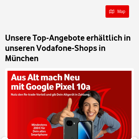
Map
Unsere Top-Angebote erhältlich in
unseren Vodafone-Shops in
München