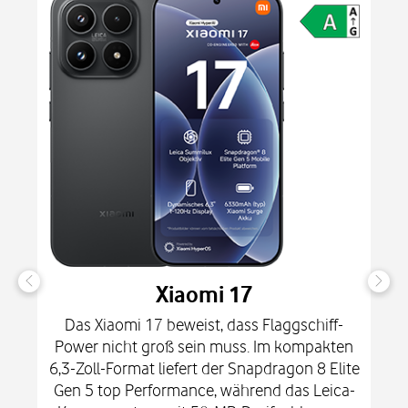
Xiaomi 17
Das Xiaomi 17 beweist, dass Flaggschiff-
Power nicht groß sein muss. Im kompakten
6,3-Zoll-Format liefert der Snapdragon 8 Elite
Gen 5 top Performance, während das Leica-