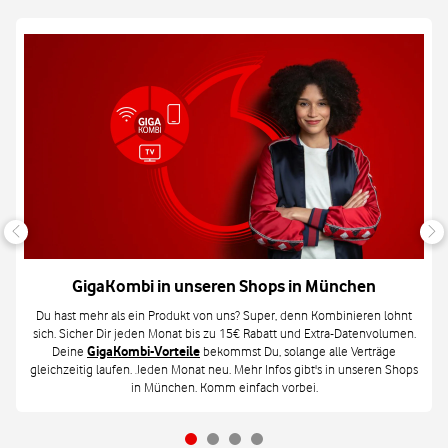
GigaKombi in unseren Shops in München
Du hast mehr als ein Produkt von uns? Super, denn Kombinieren lohnt
sich. Sicher Dir jeden Monat bis zu 15€ Rabatt und Extra-Datenvolumen.
Deine
GigaKombi-Vorteile
bekommst Du, solange alle Verträge
gleichzeitig laufen. Jeden Monat neu. Mehr Infos gibt's in unseren Shops
in München. Komm einfach vorbei.