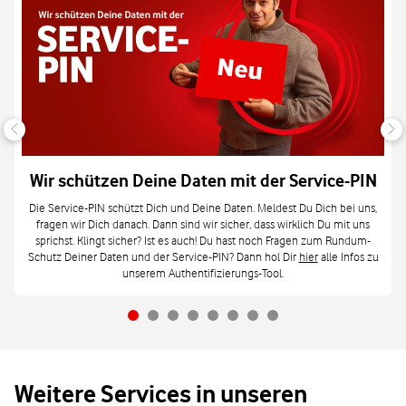
Wir schützen Deine Daten mit der Service-PIN
Die Service-PIN schützt Dich und Deine Daten. Meldest Du Dich bei uns,
fragen wir Dich danach. Dann sind wir sicher, dass wirklich Du mit uns
sprichst. Klingt sicher? Ist es auch! Du hast noch Fragen zum Rundum-
Schutz Deiner Daten und der Service-PIN? Dann hol Dir
hier
alle Infos zu
unserem Authentifizierungs-Tool.
Weitere Services in unseren