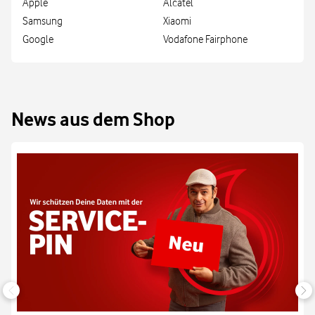
Apple
Alcatel
Samsung
Xiaomi
Google
Vodafone Fairphone
News aus dem Shop