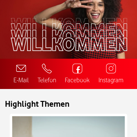
E-Mail
Telefon
Facebook
Instagram
Highlight Themen