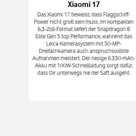
Xiaomi 17
Das Xiaomi 17 beweist, dass Flaggschiff-
Power nicht groß sein muss. Im kompakten
6,3-Zoll-Format liefert der Snapdragon 8
Elite Gen 5 top Performance, während das
Leica-Kamerasystem mit 50-MP-
Dreifachkamera auch anspruchsvollste
Aufnahmen meistert. Der riesige 6.330-mAh-
Akku mit 100W-Schnellladung sorgt dafür,
dass Dir unterwegs nie der Saft ausgeht.