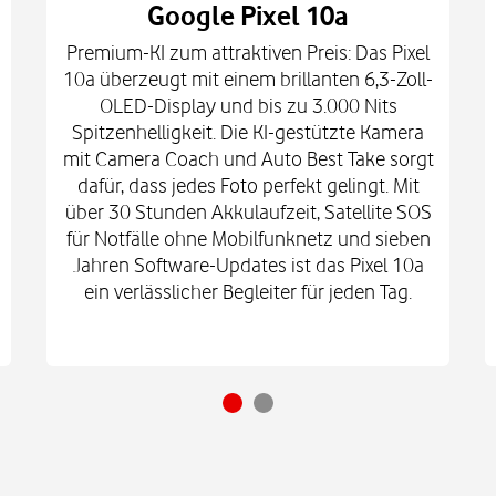
Google Pixel 10a
Premium-KI zum attraktiven Preis: Das Pixel
10a überzeugt mit einem brillanten 6,3-Zoll-
OLED-Display und bis zu 3.000 Nits
Spitzenhelligkeit. Die KI-gestützte Kamera
mit Camera Coach und Auto Best Take sorgt
dafür, dass jedes Foto perfekt gelingt. Mit
über 30 Stunden Akkulaufzeit, Satellite SOS
für Notfälle ohne Mobilfunknetz und sieben
Jahren Software-Updates ist das Pixel 10a
ein verlässlicher Begleiter für jeden Tag.