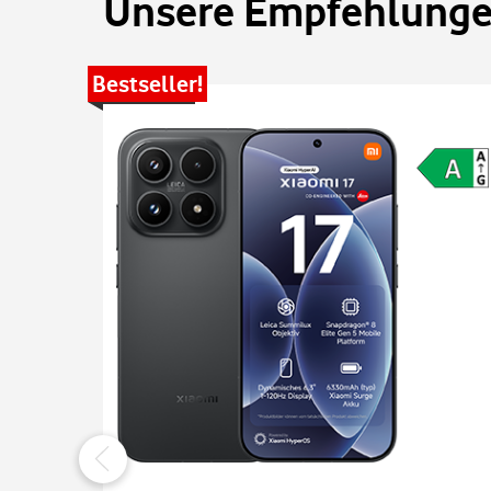
Unsere Empfehlungen
Bestseller!