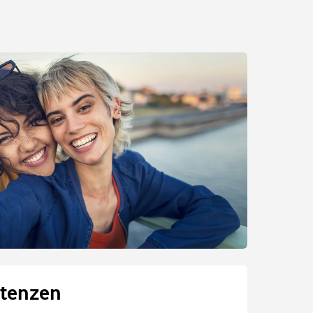
tenzen