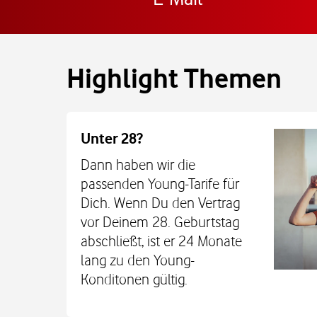
Highlight Themen
Unter 28?
Dann haben wir die
passenden Young-Tarife für
Dich. Wenn Du den Vertrag
vor Deinem 28. Geburtstag
abschließt, ist er 24 Monate
lang zu den Young-
Konditonen gültig.