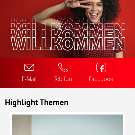
E-Mail
Telefon
Facebook
Highlight Themen