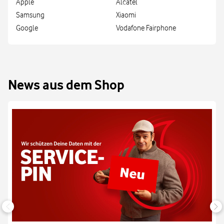
Apple
Alcatel
Samsung
Xiaomi
Google
Vodafone Fairphone
News aus dem Shop