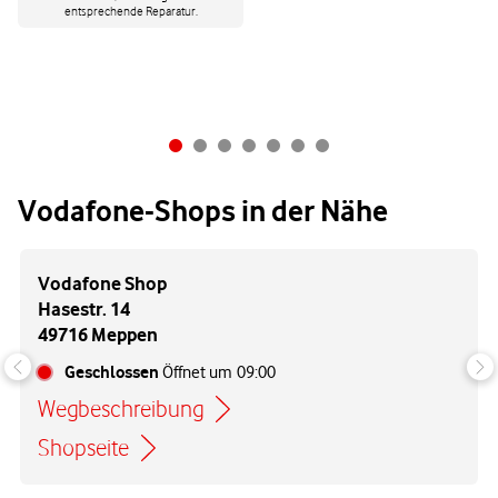
entsprechende Reparatur.
Vodafone-Shops in der Nähe
Vodafone Shop
Hasestr. 14
49716 Meppen
Geschlossen
Öffnet um
09:00
Wegbeschreibung
Link öffnet in einem neuen Tab
Shopseite