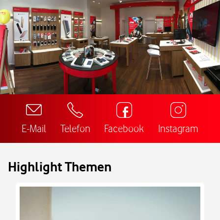
E-Mail
Telefon
Facebook
Instagram
Highlight Themen