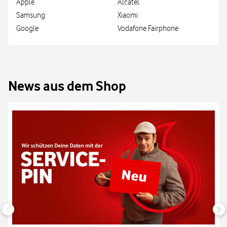
Apple
Alcatel
Samsung
Xiaomi
Google
Vodafone Fairphone
News aus dem Shop