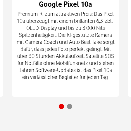
Google Pixel 10a
Premium-KI zum attraktiven Preis: Das Pixel
10a überzeugt mit einem brillanten 6,3-Zoll-
OLED-Display und bis zu 3.000 Nits
Spitzenhelligkeit. Die KI-gestützte Kamera
mit Camera Coach und Auto Best Take sorgt
dafür, dass jedes Foto perfekt gelingt. Mit
über 30 Stunden Akkulaufzeit, Satellite SOS
für Notfälle ohne Mobilfunknetz und sieben
Jahren Software-Updates ist das Pixel 10a
ein verlässlicher Begleiter für jeden Tag.