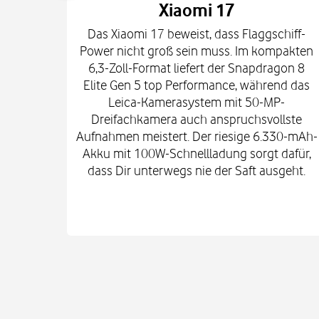
Xiaomi 17
Das Xiaomi 17 beweist, dass Flaggschiff-
Power nicht groß sein muss. Im kompakten
6,3-Zoll-Format liefert der Snapdragon 8
Elite Gen 5 top Performance, während das
Leica-Kamerasystem mit 50-MP-
Dreifachkamera auch anspruchsvollste
Aufnahmen meistert. Der riesige 6.330-mAh-
Akku mit 100W-Schnellladung sorgt dafür,
dass Dir unterwegs nie der Saft ausgeht.