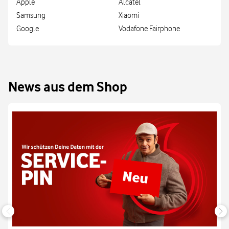
Apple
Alcatel
Samsung
Xiaomi
Google
Vodafone Fairphone
News aus dem Shop