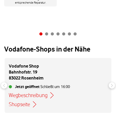
entsprechende Reparatur.
Vodafone-Shops in der Nähe
Vodafone Shop
Bahnhofstr. 19
83022 Rosenheim
Jetzt geöffnet
Schließt um
16:00
Wegbeschreibung
Link öffnet in einem neuen Tab
Shopseite