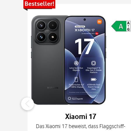
Bestseller!
Xiaomi 17
Das Xiaomi 17 beweist, dass Flaggschiff-