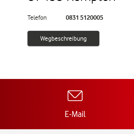
Telefon
0831 5120005
Link öffnet in ei
Wegbeschreibung
E-Mail