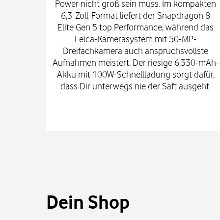
Power nicht groß sein muss. Im kompakten
6,3-Zoll-Format liefert der Snapdragon 8
Elite Gen 5 top Performance, während das
Leica-Kamerasystem mit 50-MP-
Dreifachkamera auch anspruchsvollste
Aufnahmen meistert. Der riesige 6.330-mAh-
Akku mit 100W-Schnellladung sorgt dafür,
dass Dir unterwegs nie der Saft ausgeht.
Dein Shop