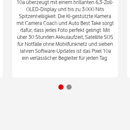
10a überzeugt mit einem brillanten 6,3-Zoll-
OLED-Display und bis zu 3.000 Nits
Spitzenhelligkeit. Die KI-gestützte Kamera
mit Camera Coach und Auto Best Take sorgt
dafür, dass jedes Foto perfekt gelingt. Mit
über 30 Stunden Akkulaufzeit, Satellite SOS
für Notfälle ohne Mobilfunknetz und sieben
Jahren Software-Updates ist das Pixel 10a
ein verlässlicher Begleiter für jeden Tag.