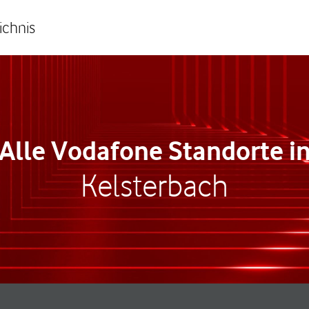
ichnis
Alle Vodafone Standorte i
Kelsterbach