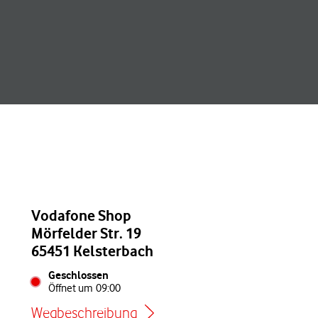
Vodafone Shop
Mörfelder Str. 19
65451 Kelsterbach
Geschlossen
Öffnet um
09:00
Wegbeschreibung