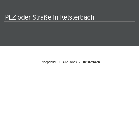
PLZ oder Straße in Kelsterbach
Shopfinder
Alle Shops
Kelsterbach