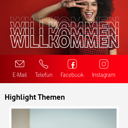
E-Mail
Telefon
Facebook
Instagram
Highlight Themen