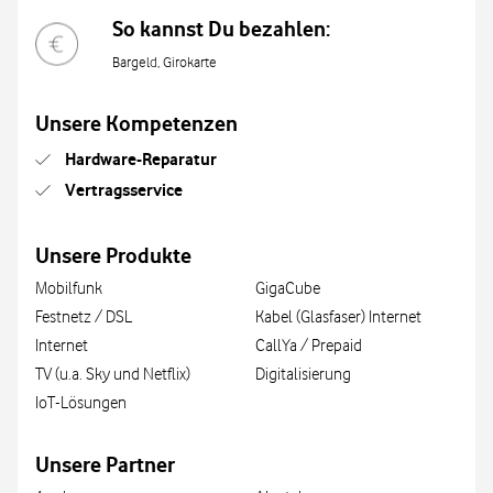
So kannst Du bezahlen:
Bargeld, Girokarte
Unsere Kompetenzen
Hardware-Reparatur
Vertragsservice
Unsere Produkte
Mobilfunk
GigaCube
Festnetz / DSL
Kabel (Glasfaser) Internet
Internet
CallYa / Prepaid
TV (u.a. Sky und Netflix)
Digitalisierung
IoT-Lösungen
Unsere Partner