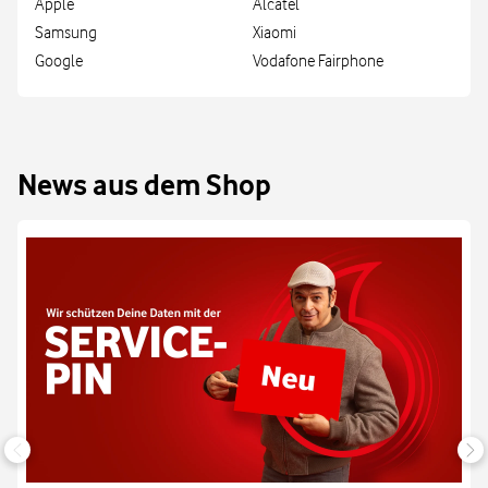
Apple
Alcatel
Samsung
Xiaomi
Google
Vodafone Fairphone
News aus dem Shop