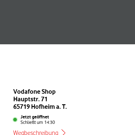
Vodafone Shop
Hauptstr. 71
65719 Hofheim a. T.
Jetzt geöffnet
Schließt um
14:30
Wegbeschreibung