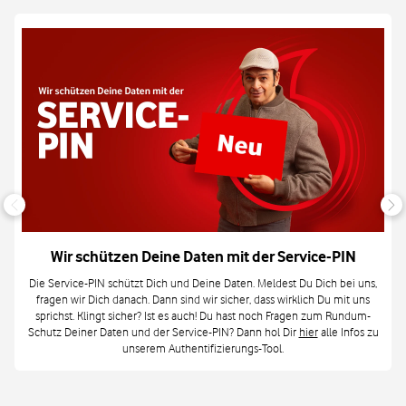
Wir schützen Deine Daten mit der Service-PIN
Die Service-PIN schützt Dich und Deine Daten. Meldest Du Dich bei uns,
fragen wir Dich danach. Dann sind wir sicher, dass wirklich Du mit uns
sprichst. Klingt sicher? Ist es auch! Du hast noch Fragen zum Rundum-
Schutz Deiner Daten und der Service-PIN? Dann hol Dir
hier
alle Infos zu
unserem Authentifizierungs-Tool.