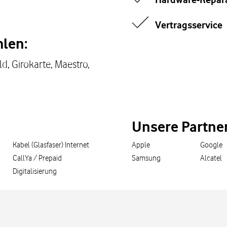
Vertragsservice
len:
d, Girokarte, Maestro,
Unsere Partne
Kabel (Glasfaser) Internet
Apple
Google
CallYa / Prepaid
Samsung
Alcatel
Digitalisierung