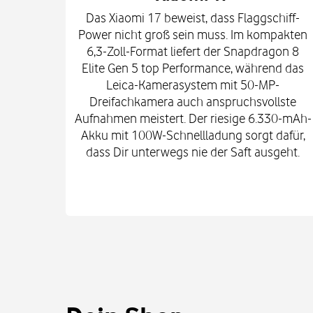
Das Xiaomi 17 beweist, dass Flaggschiff-
Power nicht groß sein muss. Im kompakten
6,3-Zoll-Format liefert der Snapdragon 8
Elite Gen 5 top Performance, während das
Leica-Kamerasystem mit 50-MP-
Dreifachkamera auch anspruchsvollste
Aufnahmen meistert. Der riesige 6.330-mAh-
Akku mit 100W-Schnellladung sorgt dafür,
dass Dir unterwegs nie der Saft ausgeht.