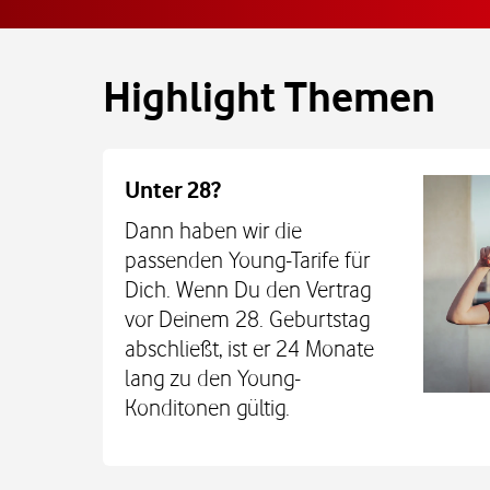
Highlight Themen
Unter 28?
Dann haben wir die
passenden Young-Tarife für
Dich. Wenn Du den Vertrag
vor Deinem 28. Geburtstag
abschließt, ist er 24 Monate
lang zu den Young-
Konditonen gültig.