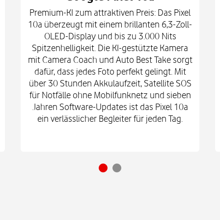
Premium-KI zum attraktiven Preis: Das Pixel
10a überzeugt mit einem brillanten 6,3-Zoll-
OLED-Display und bis zu 3.000 Nits
Spitzenhelligkeit. Die KI-gestützte Kamera
mit Camera Coach und Auto Best Take sorgt
dafür, dass jedes Foto perfekt gelingt. Mit
über 30 Stunden Akkulaufzeit, Satellite SOS
für Notfälle ohne Mobilfunknetz und sieben
Jahren Software-Updates ist das Pixel 10a
ein verlässlicher Begleiter für jeden Tag.