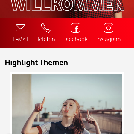
E-Mail
Telefon
Facebook
Instagram
Highlight Themen