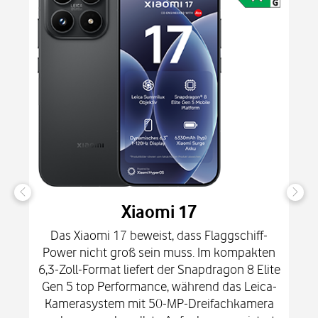
Xiaomi 17
Das Xiaomi 17 beweist, dass Flaggschiff-
Power nicht groß sein muss. Im kompakten
6,3-Zoll-Format liefert der Snapdragon 8 Elite
Gen 5 top Performance, während das Leica-
Kamerasystem mit 50-MP-Dreifachkamera