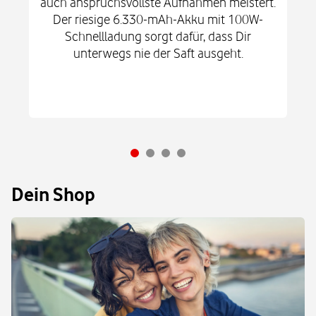
auch anspruchsvollste Aufnahmen meistert.
Der riesige 6.330-mAh-Akku mit 100W-
Schnellladung sorgt dafür, dass Dir
unterwegs nie der Saft ausgeht.
Dein Shop