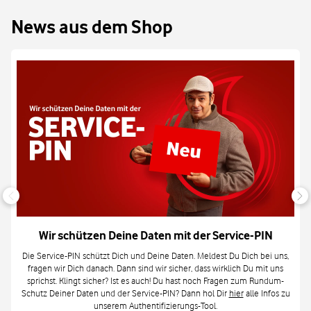
News aus dem Shop
Wir schützen Deine Daten mit der Service-PIN
Die Service-PIN schützt Dich und Deine Daten. Meldest Du Dich bei uns,
fragen wir Dich danach. Dann sind wir sicher, dass wirklich Du mit uns
sprichst. Klingt sicher? Ist es auch! Du hast noch Fragen zum Rundum-
Schutz Deiner Daten und der Service-PIN? Dann hol Dir
hier
alle Infos zu
unserem Authentifizierungs-Tool.