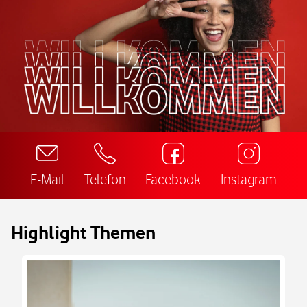
E-Mail
Telefon
Facebook
Instagram
Highlight Themen