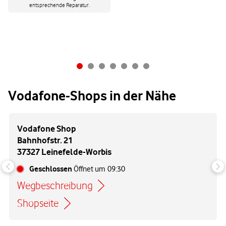
entsprechende Reparatur.
Vodafone-Shops in der Nähe
Vodafone Shop
Bahnhofstr. 21
37327 Leinefelde-Worbis
Geschlossen
Öffnet um
09:30
Wegbeschreibung
Link öffnet in einem neuen Tab
Shopseite