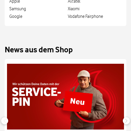
Apple
Alcatel
Samsung
Xiaomi
Google
Vodafone Fairphone
News aus dem Shop