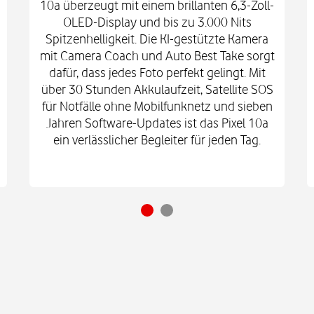
10a überzeugt mit einem brillanten 6,3-Zoll-
OLED-Display und bis zu 3.000 Nits
Spitzenhelligkeit. Die KI-gestützte Kamera
mit Camera Coach und Auto Best Take sorgt
dafür, dass jedes Foto perfekt gelingt. Mit
über 30 Stunden Akkulaufzeit, Satellite SOS
für Notfälle ohne Mobilfunknetz und sieben
Jahren Software-Updates ist das Pixel 10a
ein verlässlicher Begleiter für jeden Tag.