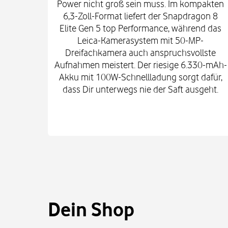
Power nicht groß sein muss. Im kompakten
6,3-Zoll-Format liefert der Snapdragon 8
Elite Gen 5 top Performance, während das
Leica-Kamerasystem mit 50-MP-
Dreifachkamera auch anspruchsvollste
Aufnahmen meistert. Der riesige 6.330-mAh-
Akku mit 100W-Schnellladung sorgt dafür,
dass Dir unterwegs nie der Saft ausgeht.
Dein Shop