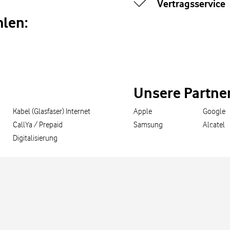
Vertragsservice
len:
Unsere Partne
Kabel (Glasfaser) Internet
Apple
Google
CallYa / Prepaid
Samsung
Alcatel
Digitalisierung