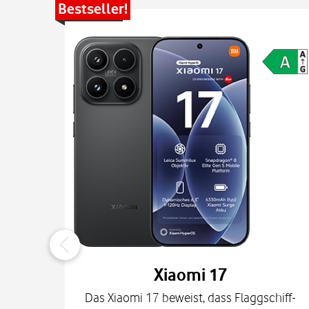
Bestseller!
Xiaomi 17
Das Xiaomi 17 beweist, dass Flaggschiff-