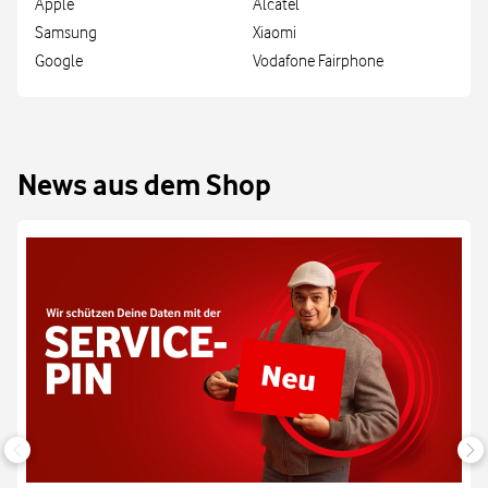
Apple
Alcatel
Samsung
Xiaomi
Google
Vodafone Fairphone
News aus dem Shop