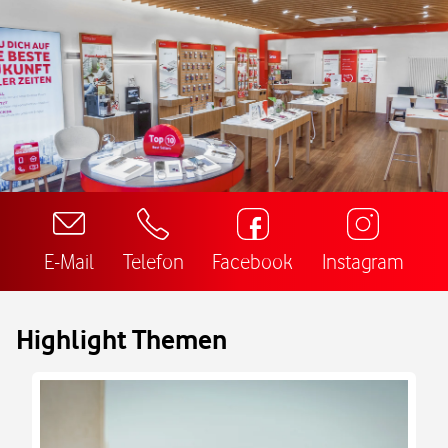
E-Mail
Telefon
Facebook
Instagram
Highlight Themen