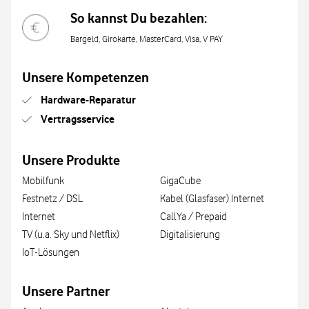
So kannst Du bezahlen:
Bargeld, Girokarte, MasterCard, Visa, V PAY
Unsere Kompetenzen
Hardware-Reparatur
Vertragsservice
Unsere Produkte
Mobilfunk
GigaCube
Festnetz / DSL
Kabel (Glasfaser) Internet
Internet
CallYa / Prepaid
TV (u.a. Sky und Netflix)
Digitalisierung
IoT-Lösungen
Unsere Partner