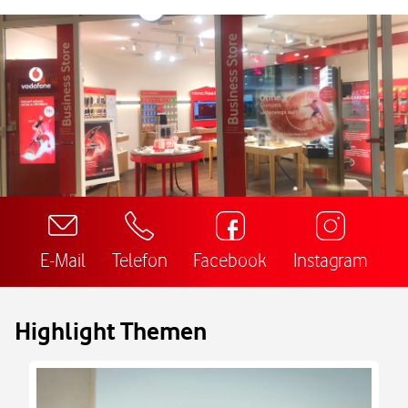
E-Mail
Telefon
Facebook
Instagram
Highlight Themen