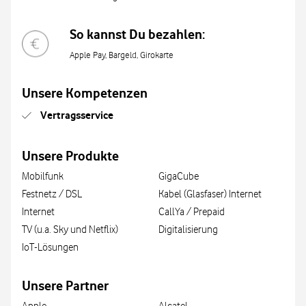
So kannst Du bezahlen:
Apple Pay, Bargeld, Girokarte
Unsere Kompetenzen
Vertragsservice
Unsere Produkte
Mobilfunk
GigaCube
Festnetz / DSL
Kabel (Glasfaser) Internet
Internet
CallYa / Prepaid
TV (u.a. Sky und Netflix)
Digitalisierung
IoT-Lösungen
Unsere Partner