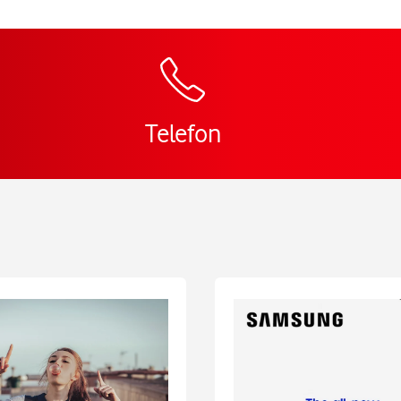
Zur Wegbeschreibu
Telefon