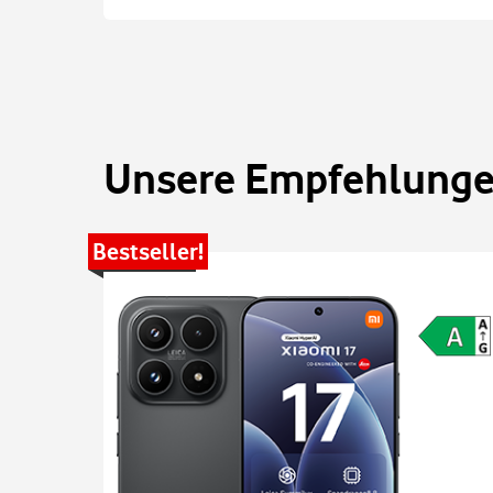
Unsere Empfehlungen
Bestseller!