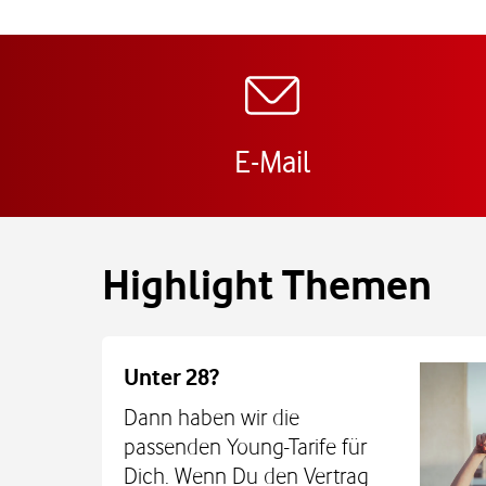
E-Mail
Highlight Themen
Unter 28?
Dann haben wir die
passenden Young-Tarife für
Dich. Wenn Du den Vertrag