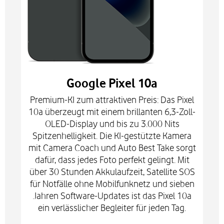
Google Pixel 10a
Premium-KI zum attraktiven Preis: Das Pixel
10a überzeugt mit einem brillanten 6,3-Zoll-
OLED-Display und bis zu 3.000 Nits
Spitzenhelligkeit. Die KI-gestützte Kamera
mit Camera Coach und Auto Best Take sorgt
dafür, dass jedes Foto perfekt gelingt. Mit
über 30 Stunden Akkulaufzeit, Satellite SOS
für Notfälle ohne Mobilfunknetz und sieben
Jahren Software-Updates ist das Pixel 10a
ein verlässlicher Begleiter für jeden Tag.