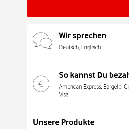
Wir sprechen
Deutsch, Englisch
So kannst Du bezah
American Express, Bargeld, Gi
Visa
Unsere Produkte