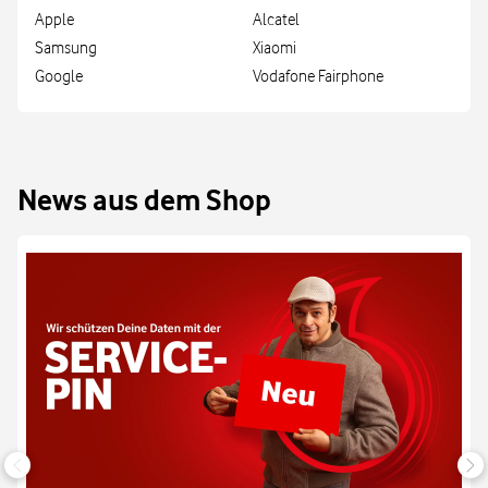
Apple
Alcatel
Samsung
Xiaomi
Google
Vodafone Fairphone
News aus dem Shop