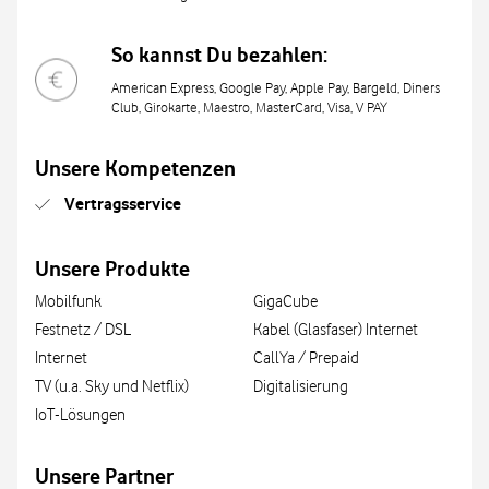
So kannst Du bezahlen:
American Express, Google Pay, Apple Pay, Bargeld, Diners
Club, Girokarte, Maestro, MasterCard, Visa, V PAY
Unsere Kompetenzen
Vertragsservice
Unsere Produkte
Mobilfunk
GigaCube
Festnetz / DSL
Kabel (Glasfaser) Internet
Internet
CallYa / Prepaid
TV (u.a. Sky und Netflix)
Digitalisierung
IoT-Lösungen
Unsere Partner