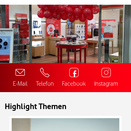
E-Mail
Telefon
Facebook
Instagram
Highlight Themen