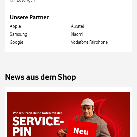
IoT-Lösungen
Unsere Partner
Apple
Alcatel
Samsung
Xiaomi
Google
Vodafone Fairphone
News aus dem Shop