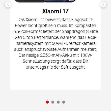
Xiaomi 17
Das Xiaomi 17 beweist, dass Flaggschiff-
Power nicht groß sein muss. Im kompakten
6,3-Zoll-Format liefert der Snapdragon 8 Elite
Gen 5 top Performance, während das Leica-
Kamerasystem mit 50-MP-Dreifachkamera
auch anspruchsvollste Aufnahmen meistert.
Der riesige 6.330-mAh-Akku mit 100W-
Schnellladung sorgt dafür, dass Dir
unterwegs nie der Saft ausgeht.