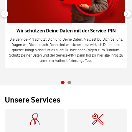
Wir schützen Deine Daten mit der Service-PIN
Die Service-PIN schützt Dich und Deine Daten. Meldest Du Dich bei uns,
fragen wir Dich danach. Dann sind wir sicher, dass wirklich Du mit uns
sprichst. Klingt sicher? Ist es auch! Du hast noch Fragen zum Rundum-
Schutz Deiner Daten und der Service-PIN? Dann hol Dir
hier
alle Infos zu
unserem Authentifizierungs-Tool.
Unsere Services