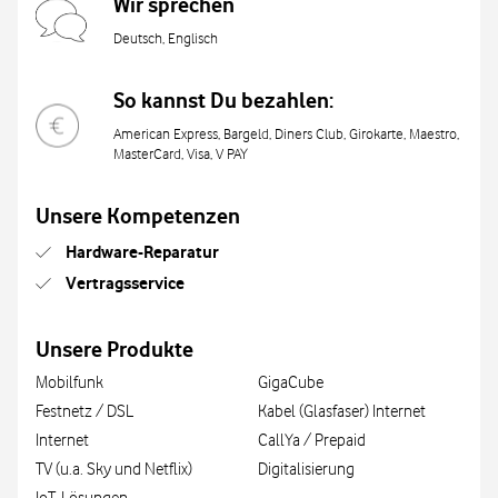
Wir sprechen
Deutsch, Englisch
So kannst Du bezahlen:
American Express, Bargeld, Diners Club, Girokarte, Maestro,
MasterCard, Visa, V PAY
Unsere Kompetenzen
Hardware-Reparatur
Vertragsservice
Unsere Produkte
Mobilfunk
GigaCube
Festnetz / DSL
Kabel (Glasfaser) Internet
Internet
CallYa / Prepaid
TV (u.a. Sky und Netflix)
Digitalisierung