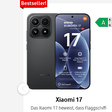
Bestseller!
Xiaomi 17
Das Xiaomi 17 beweist, dass Flaggschiff-