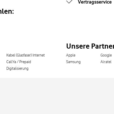
Vertragsservice
len:
Unsere Partne
Kabel (Glasfaser) Internet
Apple
Google
CallYa / Prepaid
Samsung
Alcatel
Digitalisierung