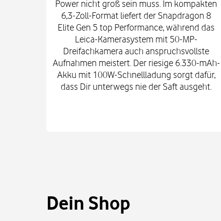
Power nicht groß sein muss. Im kompakten
6,3-Zoll-Format liefert der Snapdragon 8
Elite Gen 5 top Performance, während das
Leica-Kamerasystem mit 50-MP-
Dreifachkamera auch anspruchsvollste
Aufnahmen meistert. Der riesige 6.330-mAh-
Akku mit 100W-Schnellladung sorgt dafür,
dass Dir unterwegs nie der Saft ausgeht.
Dein Shop