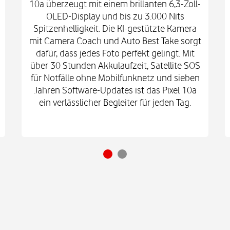
10a überzeugt mit einem brillanten 6,3-Zoll-
OLED-Display und bis zu 3.000 Nits
Spitzenhelligkeit. Die KI-gestützte Kamera
mit Camera Coach und Auto Best Take sorgt
dafür, dass jedes Foto perfekt gelingt. Mit
über 30 Stunden Akkulaufzeit, Satellite SOS
für Notfälle ohne Mobilfunknetz und sieben
Jahren Software-Updates ist das Pixel 10a
ein verlässlicher Begleiter für jeden Tag.