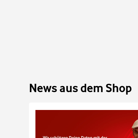
News aus dem Shop