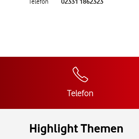
Telefon
02331 1862323
Telefon
Highlight Themen