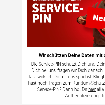
Wir schützen Deine Daten mit 
Die Service-PIN schützt Dich und Dei
Dich bei uns, fragen wir Dich danach. 
dass wirklich Du mit uns sprichst. Klingt
hast noch Fragen zum Rundum-Schutz 
Service-PIN? Dann hol Dir
hier
alle
Authentifizierungs-To