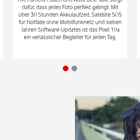
dafür, dass jedes Foto perfekt gelingt. Mit
über 30 Stunden Akkulaufzeit, Satellite SOS
für Notfälle ohne Mobilfunknetz und sieben
Jahren Software-Updates ist das Pixel 10a
ein verlässlicher Begleiter für jeden Tag.