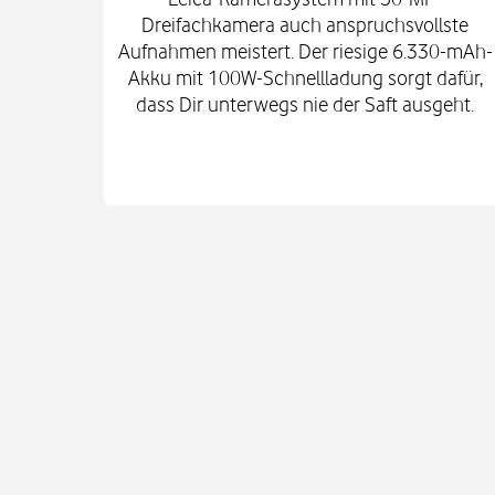
Dreifachkamera auch anspruchsvollste
Aufnahmen meistert. Der riesige 6.330-mAh-
Akku mit 100W-Schnellladung sorgt dafür,
dass Dir unterwegs nie der Saft ausgeht.