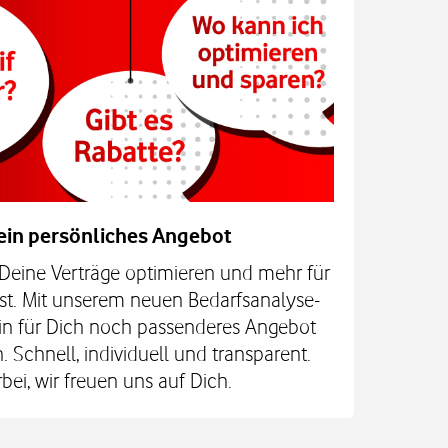
Dein persönliches Angebot
u Deine Verträge optimieren und mehr für
st. Mit unserem neuen Bedarfsanalyse-
 ein für Dich noch passenderes Angebot
Schnell, individuell und transparent.
ei, wir freuen uns auf Dich.