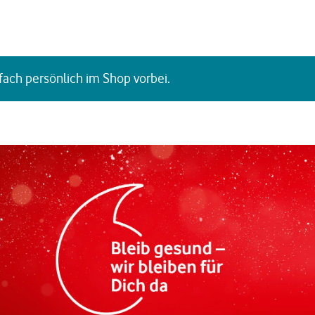
fach persönlich im Shop vorbei.