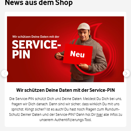
News aus dem Shop
Wir schützen Deine Daten mit der Service-PIN
Die Service-PIN schützt Dich und Deine Daten. Meldest Du Dich bei uns,
fragen wir Dich danach. Dann sind wir sicher, dass wirklich Du mit uns
sprichst. Klingt sicher? Ist es auch! Du hast noch Fragen zum Rundum-
Schutz Deiner Daten und der Service-PIN? Dann hol Dir
hier
alle Infos zu
unserem Authentifizierungs-Tool.