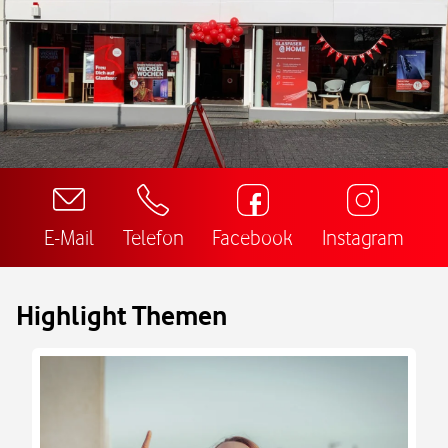
E-Mail
Telefon
Facebook
Instagram
Highlight Themen