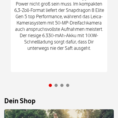
Power nicht groß sein muss. Im kompakten
6,3-Zoll-Format liefert der Snapdragon 8 Elite
Gen 5 top Performance, während das Leica-
Kamerasystem mit 50-MP-Dreifachkamera
auch anspruchsvollste Aufnahmen meistert.
Der riesige 6.330-mAh-Akku mit 100W-
Schnellladung sorgt dafür, dass Dir
unterwegs nie der Saft ausgeht.
Dein Shop