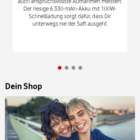
auch anspruchsvollste Aufnahmen meistert.
Der riesige 6.330-mAh-Akku mit 100W-
Schnellladung sorgt dafür, dass Dir
unterwegs nie der Saft ausgeht.
Dein Shop