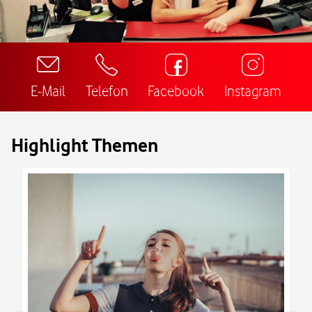
E-Mail
Telefon
Facebook
Instagram
Highlight Themen