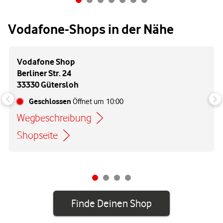
Vodafone-Shops in der Nähe
Vodafone Shop
Berliner Str. 24
33330 Gütersloh
Geschlossen
Öffnet um
10:00
Wegbeschreibung
Link öffnet in einem neuen Tab
Shopseite
Finde Deinen Shop