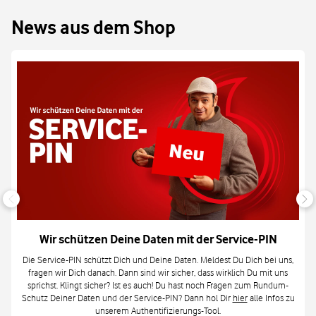
News aus dem Shop
Wir schützen Deine Daten mit der Service-PIN
Die Service-PIN schützt Dich und Deine Daten. Meldest Du Dich bei uns,
fragen wir Dich danach. Dann sind wir sicher, dass wirklich Du mit uns
sprichst. Klingt sicher? Ist es auch! Du hast noch Fragen zum Rundum-
Schutz Deiner Daten und der Service-PIN? Dann hol Dir
hier
alle Infos zu
unserem Authentifizierungs-Tool.