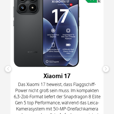
Xiaomi 17
Das Xiaomi 17 beweist, dass Flaggschiff-
Power nicht groß sein muss. Im kompakten
6,3-Zoll-Format liefert der Snapdragon 8 Elite
Gen 5 top Performance, während das Leica-
Kamerasystem mit 50-MP-Dreifachkamera