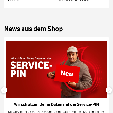
Google
Vodafone Fairphone
News aus dem Shop
Wir schützen Deine Daten mit der Service-PIN
Die Service-PIN schützt Dich und Deine Daten. Meldest Du Dich bei uns,