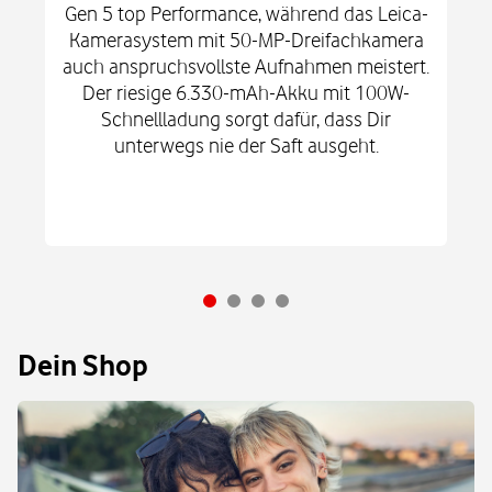
Gen 5 top Performance, während das Leica-
Kamerasystem mit 50-MP-Dreifachkamera
auch anspruchsvollste Aufnahmen meistert.
Der riesige 6.330-mAh-Akku mit 100W-
Schnellladung sorgt dafür, dass Dir
unterwegs nie der Saft ausgeht.
Dein Shop