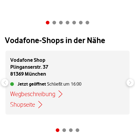
Vodafone-Shops in der Nähe
Vodafone Shop
Plinganserstr. 37
81369 München
Jetzt geöffnet
Schließt um
16:00
Wegbeschreibung
Link öffnet in einem neuen Tab
Shopseite