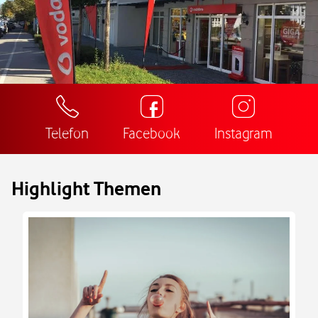
Telefon
Facebook
Instagram
Highlight Themen