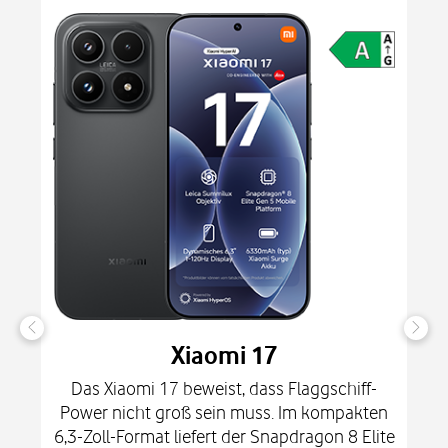
Xiaomi 17
Das Xiaomi 17 beweist, dass Flaggschiff-
Power nicht groß sein muss. Im kompakten
6,3-Zoll-Format liefert der Snapdragon 8 Elite