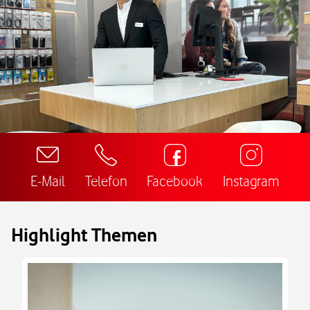
E-Mail
Telefon
Facebook
Instagram
Highlight Themen