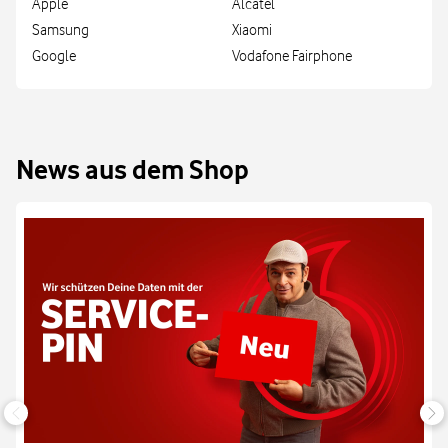
Apple
Alcatel
Samsung
Xiaomi
Google
Vodafone Fairphone
News aus dem Shop