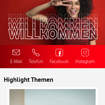
E-Mail
Telefon
Facebook
Instagram
Highlight Themen