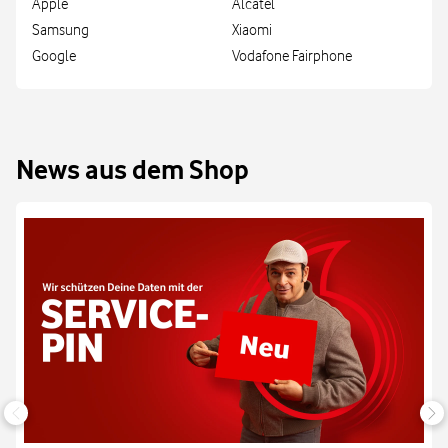
Apple
Alcatel
Samsung
Xiaomi
Google
Vodafone Fairphone
News aus dem Shop