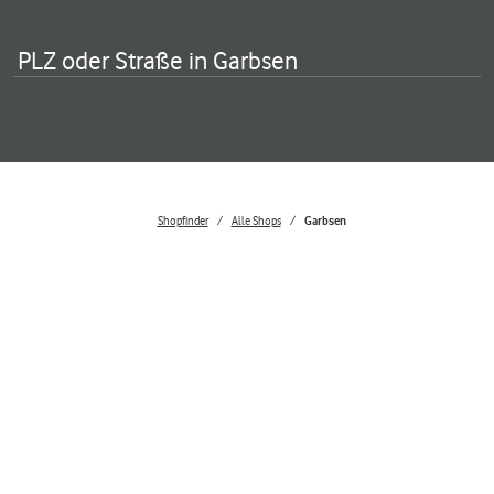
PLZ oder Straße in Garbsen
Shopfinder
Alle Shops
Garbsen