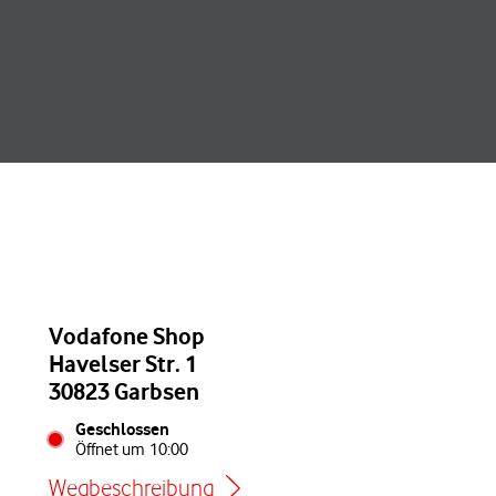
Vodafone Shop
Havelser Str. 1
30823 Garbsen
Geschlossen
Öffnet um
10:00
Wegbeschreibung