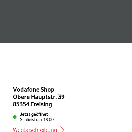
Vodafone Shop
Obere Hauptstr. 39
85354 Freising
Jetzt geöffnet
Schließt um
13:00
Wegbeschreibung