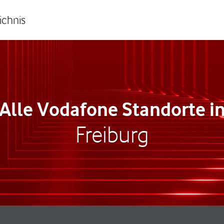
ichnis
Alle Vodafone Standorte i
Freiburg