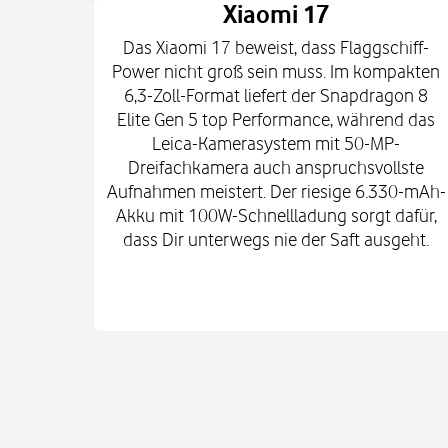
Xiaomi 17
Das Xiaomi 17 beweist, dass Flaggschiff-
Power nicht groß sein muss. Im kompakten
6,3-Zoll-Format liefert der Snapdragon 8
Elite Gen 5 top Performance, während das
Leica-Kamerasystem mit 50-MP-
Dreifachkamera auch anspruchsvollste
Aufnahmen meistert. Der riesige 6.330-mAh-
Akku mit 100W-Schnellladung sorgt dafür,
dass Dir unterwegs nie der Saft ausgeht.