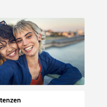
tenzen