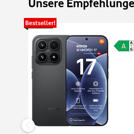
Unsere Empfehlungen
Bestseller!