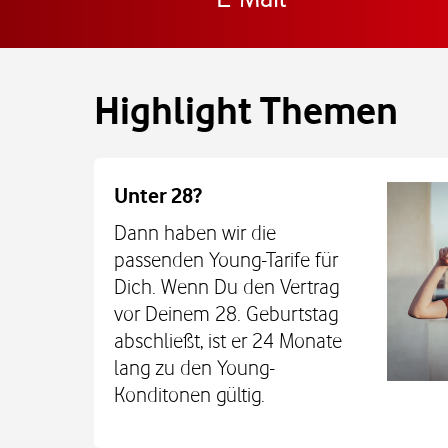
Highlight Themen
Unter 28?
Dann haben wir die
passenden Young-Tarife für
Dich. Wenn Du den Vertrag
vor Deinem 28. Geburtstag
abschließt, ist er 24 Monate
lang zu den Young-
Konditonen gültig.