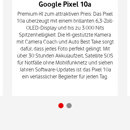
Google Pixel 10a
Premium-KI zum attraktiven Preis: Das Pixel
10a überzeugt mit einem brillanten 6,3-Zoll-
OLED-Display und bis zu 3.000 Nits
Spitzenhelligkeit. Die KI-gestützte Kamera
mit Camera Coach und Auto Best Take sorgt
dafür, dass jedes Foto perfekt gelingt. Mit
über 30 Stunden Akkulaufzeit, Satellite SOS
für Notfälle ohne Mobilfunknetz und sieben
Jahren Software-Updates ist das Pixel 10a
ein verlässlicher Begleiter für jeden Tag.