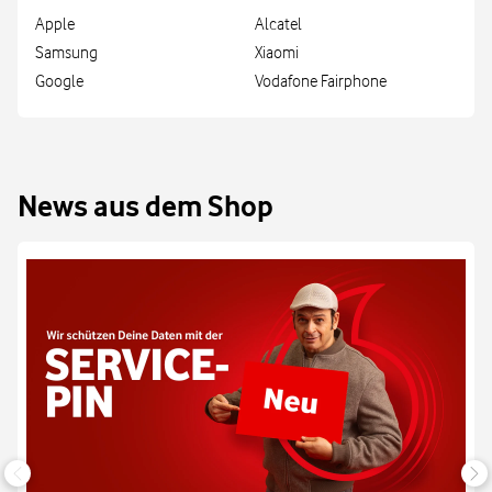
Apple
Alcatel
Samsung
Xiaomi
Google
Vodafone Fairphone
News aus dem Shop