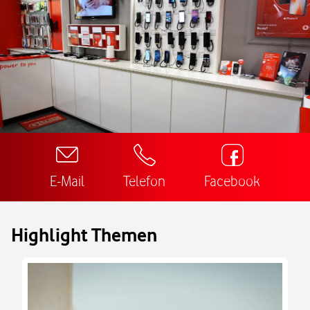
E-Mail
Telefon
Facebook
Highlight Themen