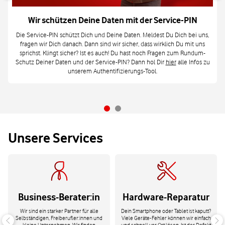
Wir schützen Deine Daten mit der Service-PIN
Die Service-PIN schützt Dich und Deine Daten. Meldest Du Dich bei uns,
fragen wir Dich danach. Dann sind wir sicher, dass wirklich Du mit uns
sprichst. Klingt sicher? Ist es auch! Du hast noch Fragen zum Rundum-
Schutz Deiner Daten und der Service-PIN? Dann hol Dir
hier
alle Infos zu
unserem Authentifizierungs-Tool.
Unsere Services
Business-Berater:in
Hardware-Reparatur
Wir sind ein starker Partner für alle
Dein Smartphone oder Tablet ist kaputt?
Selbständigen, Freiberufler:innen und
Viele Geräte-Fehler können wir einfach