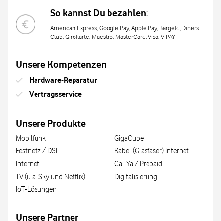
So kannst Du bezahlen:
American Express, Google Pay, Apple Pay, Bargeld, Diners
Club, Girokarte, Maestro, MasterCard, Visa, V PAY
Unsere Kompetenzen
Hardware-Reparatur
Vertragsservice
Unsere Produkte
Mobilfunk
GigaCube
Festnetz / DSL
Kabel (Glasfaser) Internet
Internet
CallYa / Prepaid
TV (u.a. Sky und Netflix)
Digitalisierung
IoT-Lösungen
Unsere Partner