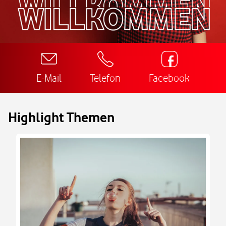
E-Mail
Telefon
Facebook
Highlight Themen