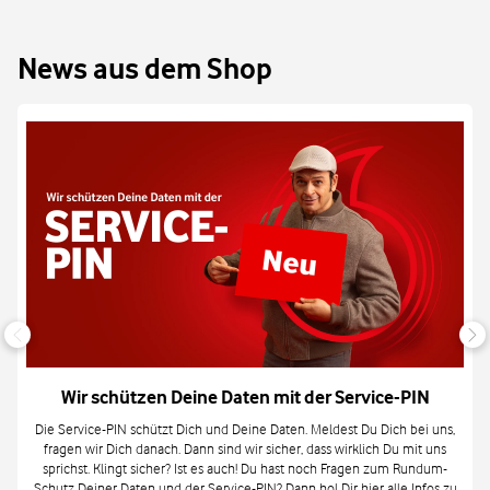
News aus dem Shop
Wir schützen Deine Daten mit der Service-PIN
Die Service-PIN schützt Dich und Deine Daten. Meldest Du Dich bei uns,
fragen wir Dich danach. Dann sind wir sicher, dass wirklich Du mit uns
sprichst. Klingt sicher? Ist es auch! Du hast noch Fragen zum Rundum-
Schutz Deiner Daten und der Service-PIN? Dann hol Dir
hier
alle Infos zu