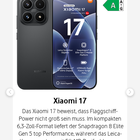
Xiaomi 17
Das Xiaomi 17 beweist, dass Flaggschiff-
Power nicht groß sein muss. Im kompakten
6,3-Zoll-Format liefert der Snapdragon 8 Elite
Gen 5 top Performance, während das Leica-