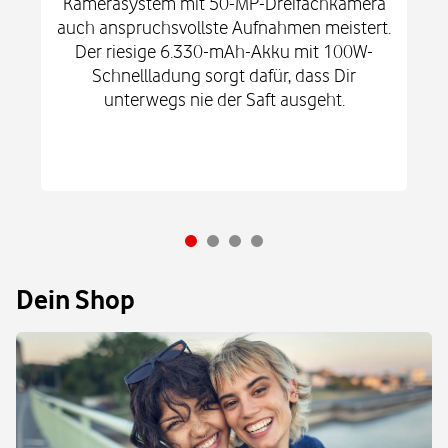
Kamerasystem mit 50-MP-Dreifachkamera
auch anspruchsvollste Aufnahmen meistert.
Der riesige 6.330-mAh-Akku mit 100W-
Schnellladung sorgt dafür, dass Dir
unterwegs nie der Saft ausgeht.
Dein Shop