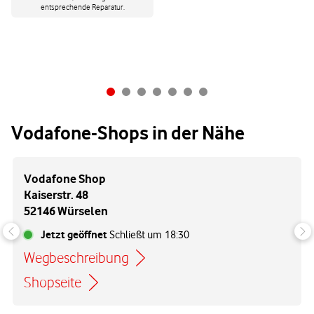
entsprechende Reparatur.
Vodafone-Shops in der Nähe
Vodafone Shop
Kaiserstr. 48
52146 Würselen
Jetzt geöffnet
Schließt um
18:30
Wegbeschreibung
Link öffnet in einem neuen Tab
Shopseite