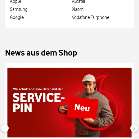
Apple
Alcatel
Samsung
Xiaomi
Google
Vodafone Fairphone
News aus dem Shop