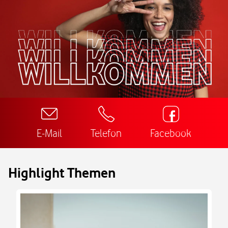
E-Mail
Telefon
Facebook
Highlight Themen