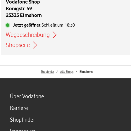
Vodafone Shop
Königstr. 59
25335 Elmshorn
Jetzt geöffnet
Schließt um
18:30
Wegbeschreibung
Link öffnet in einem neuen Tab
Shopseite
Shopfinder
Alle Shops
Elmshorn
Link öffnet in einem neuen Tab
Über Vodafone
Link öffnet in einem neuen Tab
Karriere
Link öffnet in einem neuen Tab
Shopfinder