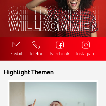
E-Mail
Telefon
Facebook
Instagram
Highlight Themen