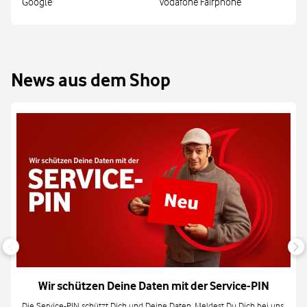
Google
Vodafone Fairphone
News aus dem Shop
Wir schützen Deine Daten mit der Service-PIN
Die Service-PIN schützt Dich und Deine Daten. Meldest Du Dich bei uns,