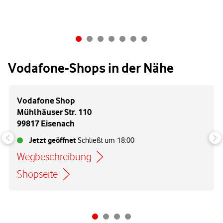
Vodafone-Shops in der Nähe
Vodafone Shop
Mühlhäuser Str. 110
99817 Eisenach
Jetzt geöffnet
Schließt um
18:00
Wegbeschreibung
Link öffnet in einem neuen Tab
Shopseite