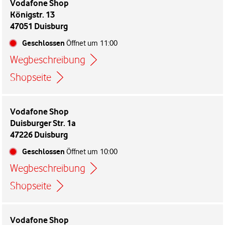
Vodafone Shop
Königstr. 13
47051 Duisburg
Geschlossen
Öffnet um
11:00
Wegbeschreibung
Link öffnet in einem neuen Tab
Shopseite
Vodafone Shop
Duisburger Str. 1a
47226 Duisburg
Geschlossen
Öffnet um
10:00
Wegbeschreibung
Link öffnet in einem neuen Tab
Shopseite
Vodafone Shop